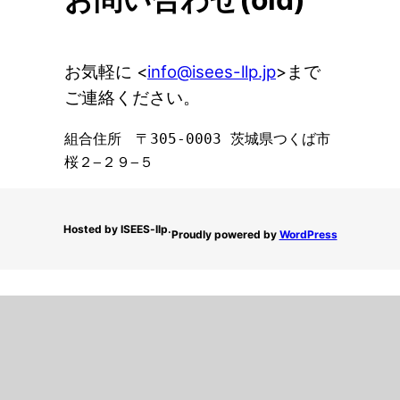
お気軽に <
info@isees-llp.jp
>まで
ご連絡ください。
組合住所　〒305-0003 茨城県つくば市
桜２−２９−５
Hosted by ISEES-llp.
Proudly powered by
WordPress