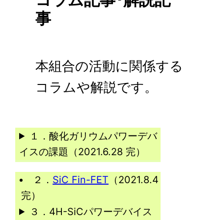
事
本組合の活動に関係する
コラムや解説です。
１．酸化ガリウムパワーデバ
イスの課題（2021.6.28 完）
２．
SiC Fin-FET
（2021.8.4
完）
３．4H-SiCパワーデバイス