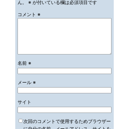
ん。
※
が付いている欄は必須項目です
コメント
※
名前
※
メール
※
サイト
次回のコメントで使用するためブラウザー
に自分の名前、メールアドレス、サイトを