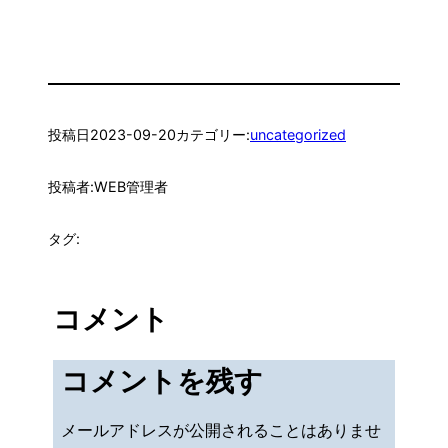
投稿日
2023-09-20
カテゴリー:
uncategorized
投稿者:
WEB管理者
タグ:
コメント
コメントを残す
メールアドレスが公開されることはありませ