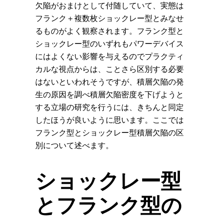
欠陥がおまけとして付随していて、実態は
フランク＋複数枚ショックレー型とみなせ
るものがよく観察されます。フランク型と
ショックレー型のいずれもパワーデバイス
にはよくない影響を与えるのでプラクティ
カルな視点からは、ことさら区別する必要
はないといわれそうですが、積層欠陥の発
生の原因を調べ積層欠陥密度を下げようと
する立場の研究を行うには、きちんと同定
したほうが良いように思います。ここでは
フランク型とショックレー型積層欠陥の区
別について述べます。
ショックレー型
とフランク型の