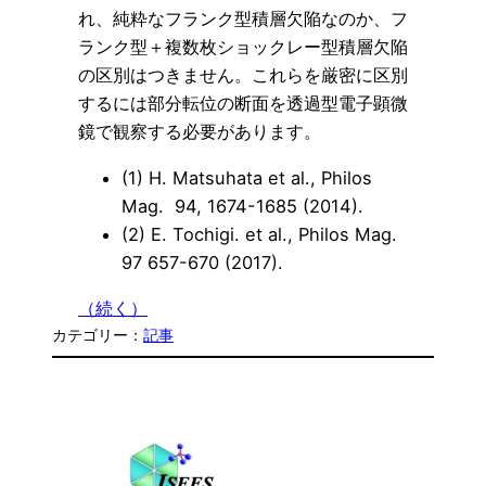
れ、純粋なフランク型積層欠陥なのか、フ
ランク型＋複数枚ショックレー型積層欠陥
の区別はつきません。これらを厳密に区別
するには部分転位の断面を透過型電子顕微
鏡で観察する必要があります。
(1) H. Matsuhata et al., Philos
Mag. 94, 1674-1685 (2014).
(2) E. Tochigi. et al., Philos Mag.
97 657-670 (2017).
（続く）
カテゴリー：
記事