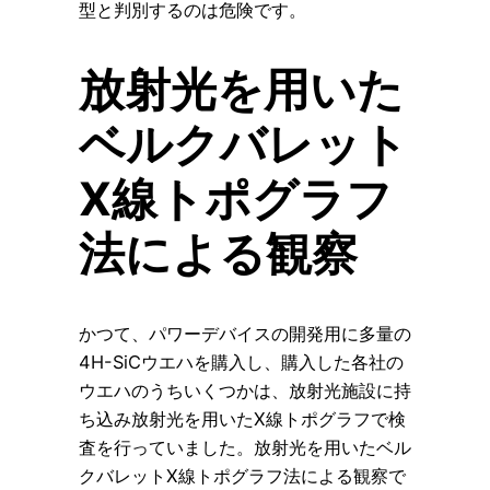
型と判別するのは危険です。
放射光を用いた
ベルクバレット
X線トポグラフ
法による観察
かつて、パワーデバイスの開発用に多量の
4H-SiCウエハを購入し、購入した各社の
ウエハのうちいくつかは、放射光施設に持
ち込み放射光を用いたX線トポグラフで検
査を行っていました。放射光を用いたベル
クバレットX線トポグラフ法による観察で