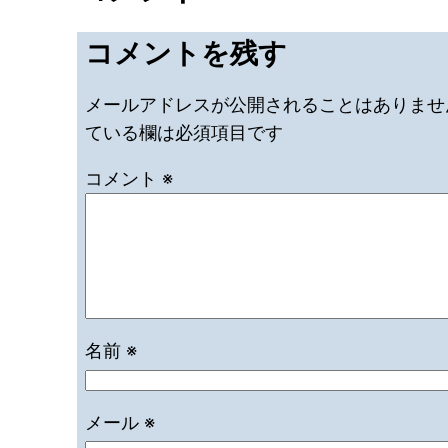
コメントを残す
メールアドレスが公開されることはありませ
ている欄は必須項目です
コメント
※
名前
※
メール
※