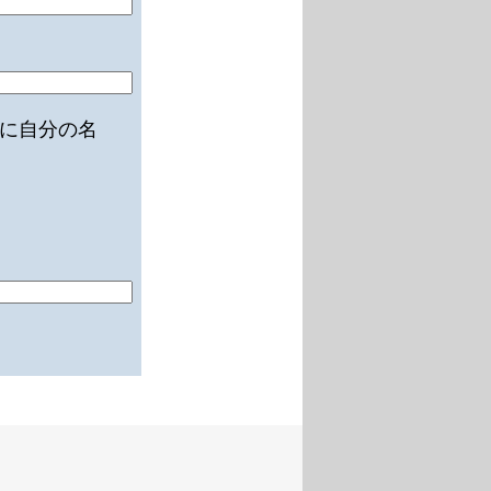
に自分の名