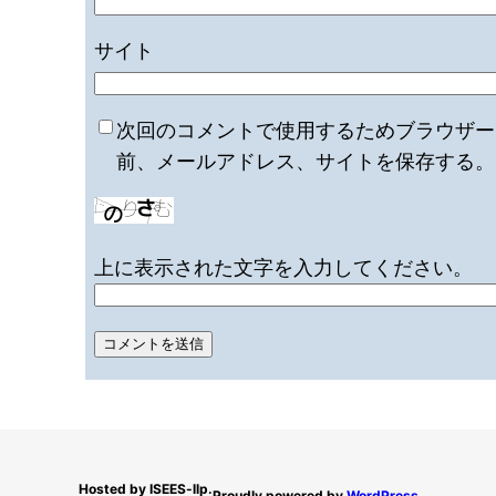
サイト
次回のコメントで使用するためブラウザー
前、メールアドレス、サイトを保存する。
上に表示された文字を入力してください。
Hosted by ISEES-llp.
Proudly powered by
WordPress