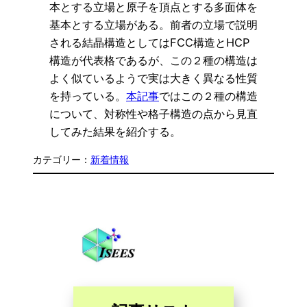
本とする立場と原子を頂点とする多面体を
基本とする立場がある。前者の立場で説明
される結晶構造としてはFCC構造とHCP
構造が代表格であるが、この２種の構造は
よく似ているようで実は大きく異なる性質
を持っている。
本記事
ではこの２種の構造
について、対称性や格子構造の点から見直
してみた結果を紹介する。
カテゴリー：
新着情報