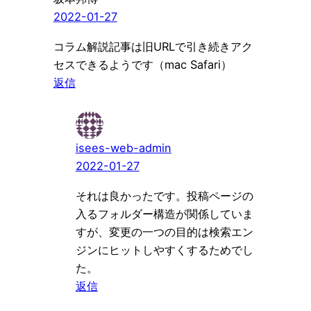
2022-01-27
コラム解説記事は旧URLで引き続きアク
セスできるようです（mac Safari）
返信
isees-web-admin
2022-01-27
それは良かったです。投稿ページの
入るフォルダー構造が関係していま
すが、変更の一つの目的は検索エン
ジンにヒットしやすくするためでし
た。
返信