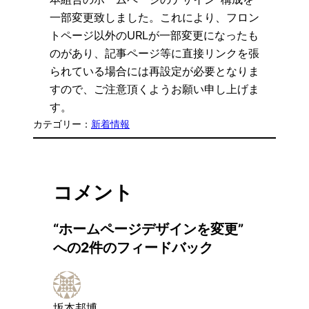
一部変更致しました。これにより、フロン
トページ以外のURLが一部変更になったも
のがあり、記事ページ等に直接リンクを張
られている場合には再設定が必要となりま
すので、ご注意頂くようお願い申し上げま
す。
カテゴリー：
新着情報
コメント
“ホームページデザインを変更”
への2件のフィードバック
坂本邦博