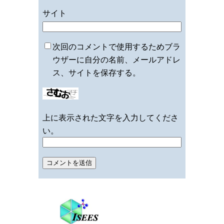
サイト
次回のコメントで使用するためブラ
ウザーに自分の名前、メールアドレ
ス、サイトを保存する。
上に表示された文字を入力してくださ
い。