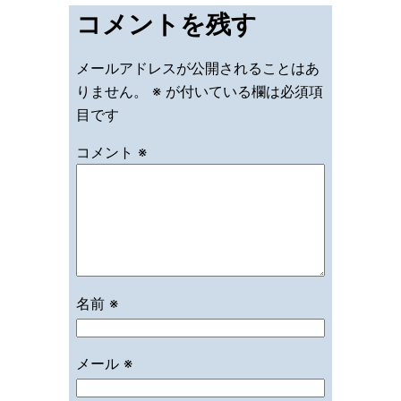
コメントを残す
メールアドレスが公開されることはあ
りません。
※
が付いている欄は必須項
目です
コメント
※
名前
※
メール
※